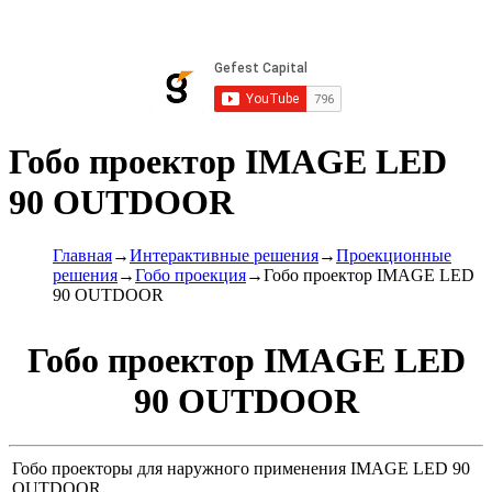
Гобо проектор IMAGE LED
90 OUTDOOR
Главная
→
Интерактивные решения
→
Проекционные
решения
→
Гобо проекция
→
Гобо проектор IMAGE LED
90 OUTDOOR
Гобо проектор IMAGE LED
90 OUTDOOR
Гобо проекторы для наружного применения IMAGE LED 90
OUTDOOR