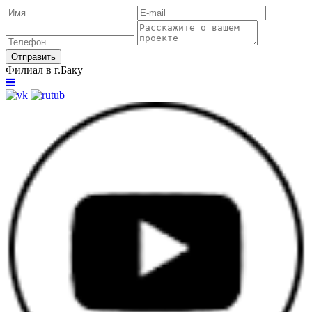
Отправить
Филиал в г.Баку