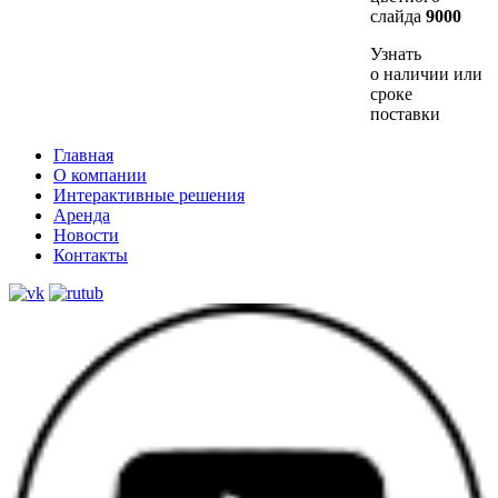
слайда
9000
Узнать
о наличии или
сроке
поставки
Главная
О компании
Интерактивные решения
Аренда
Новости
Контакты