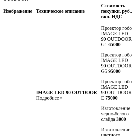
Cтоимость
Изображение
Техническое описание
покупки, руб.,
вкл. НДС
Проектор гобо
IMAGE LED
90 OUTDOOR
G1
65000
Проектор гобо
IMAGE LED
90 OUTDOOR
G5
95000
Проектор гобо
IMAGE LED
IMAGE LED 90 OUTDOOR
90 OUTDOOR
Подробнее »
E
75000
Изготовление
черно-белого
слайда
3000
Изготовление
цветного