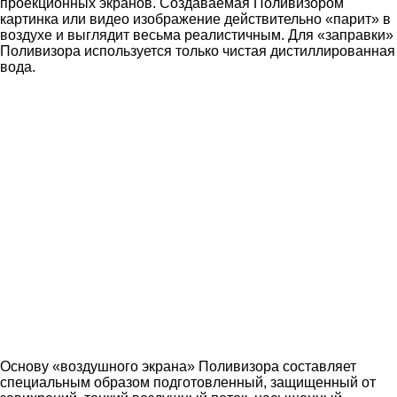
проекционных экранов. Создаваемая Поливизором
картинка или видео изображение действительно «парит» в
воздухе и выглядит весьма реалистичным. Для «заправки»
Поливизора используется только чистая дистиллированная
вода.
Основу «воздушного экрана» Поливизора составляет
специальным образом подготовленный, защищенный от