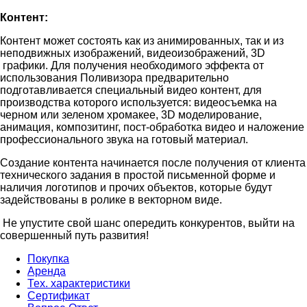
Контент:
Контент может состоять как из анимированных, так и из
неподвижных изображений, видеоизображений, 3D
графики. Для получения необходимого эффекта от
использования Поливизора предварительно
подготавливается специальный видео контент, для
производства которого используется: видеосъемка на
черном или зеленом хромакее, 3D моделирование,
анимация, композитинг, пост-обработка видео и наложение
профессионального звука на готовый материал.
Создание контента начинается после получения от клиента
технического задания в простой письменной форме и
наличия логотипов и прочих объектов, которые будут
задействованы в ролике в векторном виде.
Не упустите свой шанс опередить конкурентов, выйти на
совершенный путь развития!
Покупка
Аренда
Тех. характеристики
Сертификат