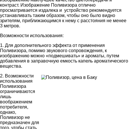
контраст. Изображение Поливизора отлично
просматривается издалека и устройство рекомендуется
устанавливать таким образом, чтобы оно было видно
зрителям, приближающимся к нему с расстояния не менее
3 метров.
Возможности использования:
1. Для дополнительного эффекта от применения
Поливизора, помимо звукового сопровождения, к
изображению можно «подмешивать» и ароматы, путем
добавления в заправочную емкость капель ароматического
вещества.
2. Возможности
использования
Поливизора
ограничиваются
лишь
воображением
потребителя,
однако,
Поливизор не
предназначен для
того, чтобы стать