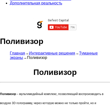
Дополнительная реальность
Поливизор
Главная
→
Интерактивные решения
→
Туманные
экраны
→
Поливизор
Поливизор
Поливизор
– мультимедийный комплекс, позволяющий воспроизводить в
воздухе 3D голограмму, через которую можно не только пройти, но и