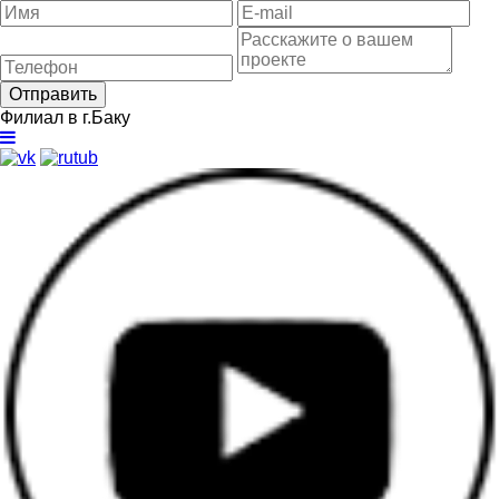
Отправить
Филиал в г.Баку