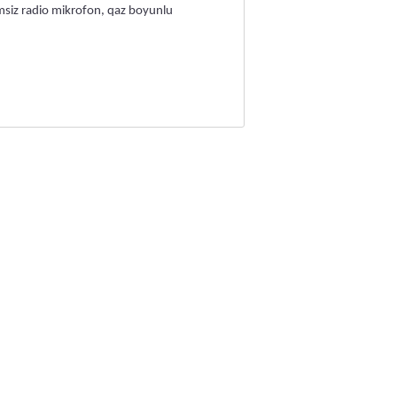
msiz radio mikrofon, qaz boyunlu