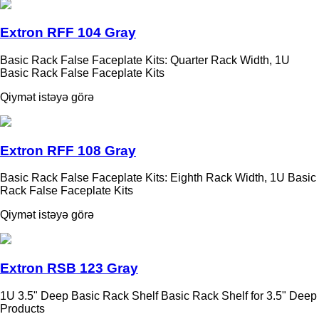
Extron RFF 104 Gray
Basic Rack False Faceplate Kits: Quarter Rack Width, 1U
Basic Rack False Faceplate Kits
Qiymət istəyə görə
Extron RFF 108 Gray
Basic Rack False Faceplate Kits: Eighth Rack Width, 1U Basic
Rack False Faceplate Kits
Qiymət istəyə görə
Extron RSB 123 Gray
1U 3.5" Deep Basic Rack Shelf Basic Rack Shelf for 3.5" Deep
Products