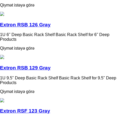
Qiymət istəyə görə
Extron RSB 126 Gray
1U 6" Deep Basic Rack Shelf Basic Rack Shelf for 6" Deep
Products
Qiymət istəyə görə
Extron RSB 129 Gray
1U 9.5" Deep Basic Rack Shelf Basic Rack Shelf for 9.5" Deep
Products
Qiymət istəyə görə
Extron RSF 123 Gray