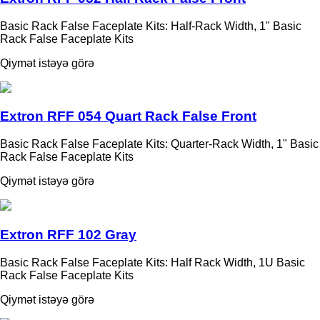
Basic Rack False Faceplate Kits: Half-Rack Width, 1" Basic
Rack False Faceplate Kits
Qiymət istəyə görə
Extron RFF 054 Quart Rack False Front
Basic Rack False Faceplate Kits: Quarter-Rack Width, 1" Basic
Rack False Faceplate Kits
Qiymət istəyə görə
Extron RFF 102 Gray
Basic Rack False Faceplate Kits: Half Rack Width, 1U Basic
Rack False Faceplate Kits
Qiymət istəyə görə