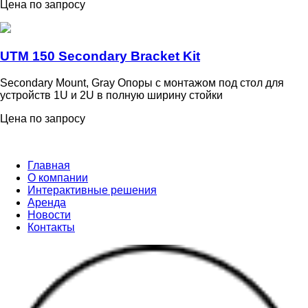
Цена по запросу
UTM 150 Secondary Bracket Kit
Secondary Mount, Gray Опоры с монтажом под стол для
устройств 1U и 2U в полную ширину стойки
Цена по запросу
Главная
О компании
Интерактивные решения
Аренда
Новости
Контакты