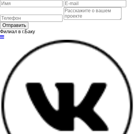
Отправить
Филиал в г.Баку